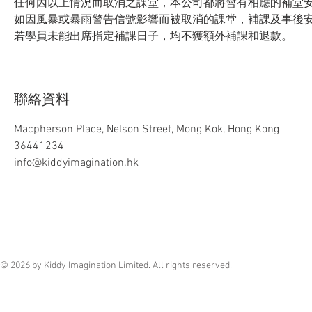
任何因以上情況而取消之課堂，本公司都將會有相應的補堂
如因風暴或暴雨警告信號影響而被取消的課堂，補課及事後
若學員未能出席指定補課日子，均不獲額外補課和退款。
聯絡資料
Macpherson Place, Nelson Street, Mong Kok, Hong Kong
36441234
info@kiddyimagination.hk
© 2026 by Kiddy Imagination Limited. All rights reserved.