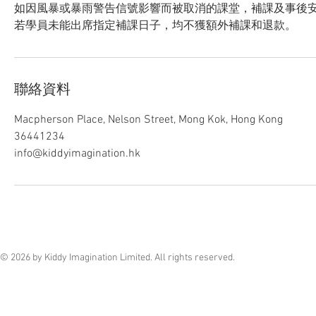
如因風暴或暴雨警告信號影響而被取消的課堂，補課及事後
若學員未能出席指定補課日子，均不獲額外補課和退款。
聯絡資料
Macpherson Place, Nelson Street, Mong Kok, Hong Kong
36441234
info@kiddyimagination.hk
© 2026 by Kiddy Imagination Limited. All rights reserved.