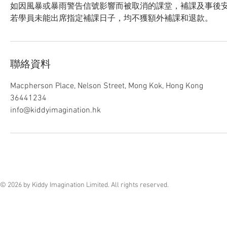
如因風暴或暴雨警告信號影響而被取消的課堂，補課及事後
若學員未能出席指定補課日子，均不獲額外補課和退款。
聯絡資料
Macpherson Place, Nelson Street, Mong Kok, Hong Kong
36441234
info@kiddyimagination.hk
© 2026 by Kiddy Imagination Limited. All rights reserved.