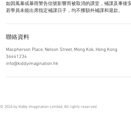
如因風暴或暴雨警告信號影響而被取消的課堂，補課及事後
若學員未能出席指定補課日子，均不獲額外補課和退款。
聯絡資料
Macpherson Place, Nelson Street, Mong Kok, Hong Kong
36441234
info@kiddyimagination.hk
© 2026 by Kiddy Imagination Limited. All rights reserved.