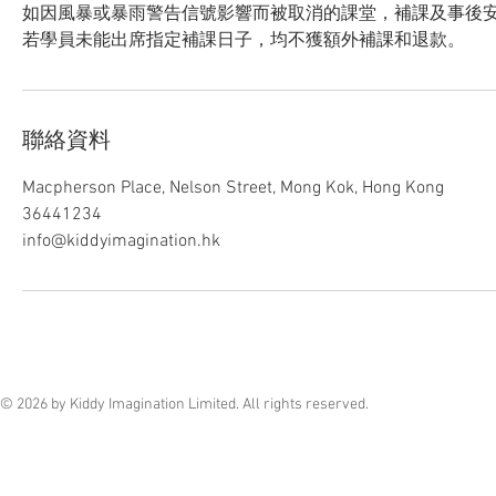
如因風暴或暴雨警告信號影響而被取消的課堂，補課及事後
若學員未能出席指定補課日子，均不獲額外補課和退款。
聯絡資料
Macpherson Place, Nelson Street, Mong Kok, Hong Kong
36441234
info@kiddyimagination.hk
© 2026 by Kiddy Imagination Limited. All rights reserved.