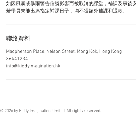
如因風暴或暴雨警告信號影響而被取消的課堂，補課及事後
若學員未能出席指定補課日子，均不獲額外補課和退款。
聯絡資料
Macpherson Place, Nelson Street, Mong Kok, Hong Kong
36441234
info@kiddyimagination.hk
© 2026 by Kiddy Imagination Limited. All rights reserved.