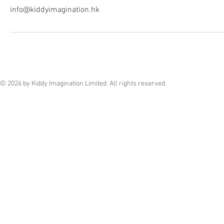
info@kiddyimagination.hk
© 2026 by Kiddy Imagination Limited. All rights reserved.