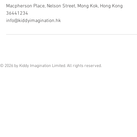
Macpherson Place, Nelson Street, Mong Kok, Hong Kong
36441234
info@kiddyimagination.hk
© 2026 by Kiddy Imagination Limited. All rights reserved.