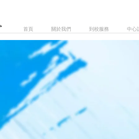
首頁
關於我們
到校服務
中心