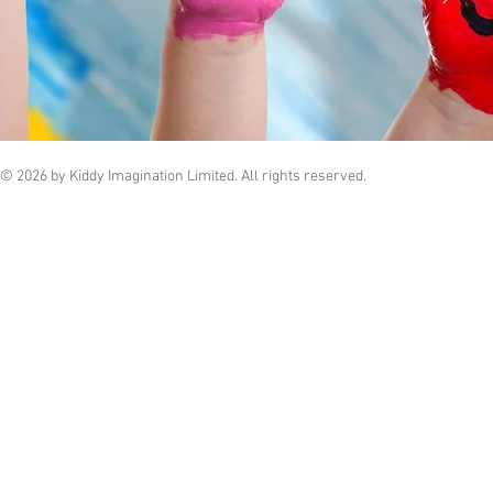
© 2026 by Kiddy Imagination Limited. All rights reserved.