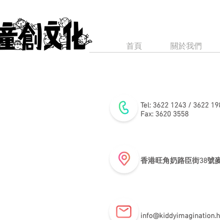
首頁
關於我們
Tel: 3622 1243 / 3622 19
​Fax: 3620 3558
香港旺角奶路臣街38號麥
info@kiddyimagination.