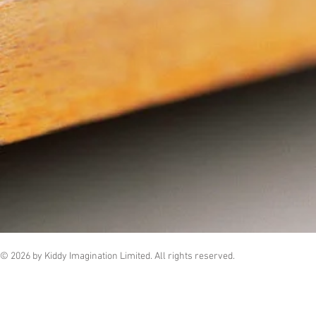
© 2026 by Kiddy Imagination Limited. All rights reserved.