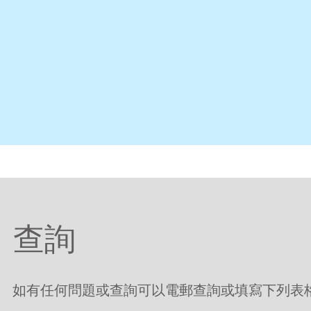
查詢
如有任何問題或查詢可以電郵查詢或填寫下列表