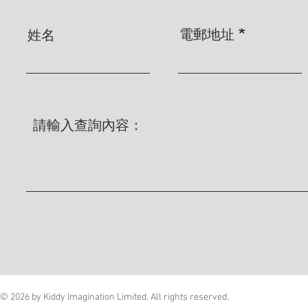
電郵地址
姓名
© 2026 by Kiddy Imagination Limited. All rights reserved.