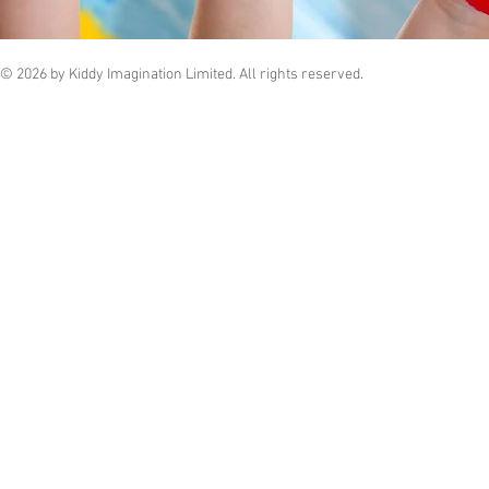
© 2026 by Kiddy Imagination Limited. All rights reserved.