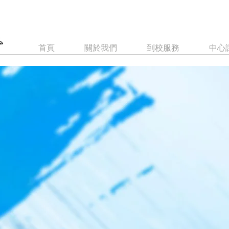
首頁
關於我們
到校服務
中心