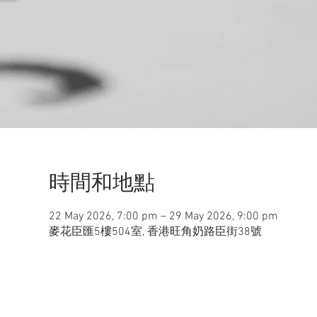
時間和地點
22 May 2026, 7:00 pm – 29 May 2026, 9:00 pm
麥花臣匯5樓504室, 香港旺角奶路臣街38號