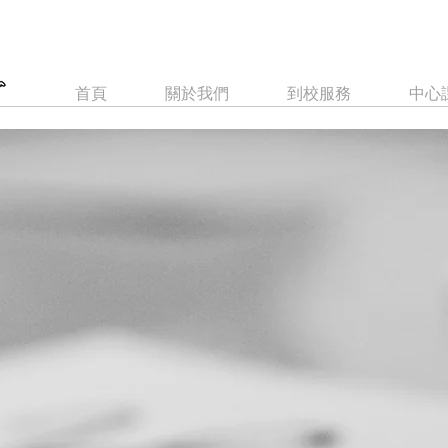
首頁
關於我們
到校服務
中心