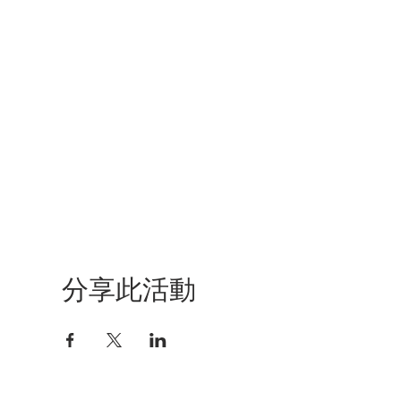
分享此活動