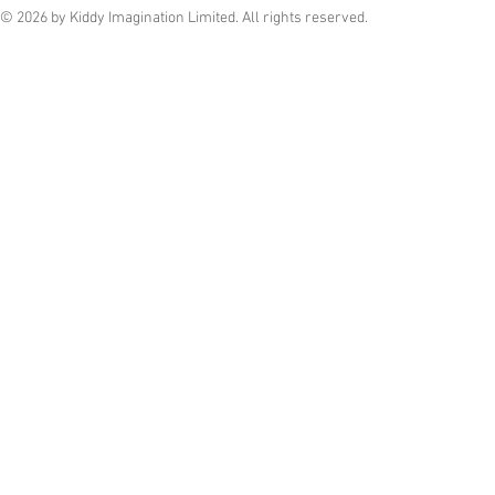
© 2026 by Kiddy Imagination Limited. All rights reserved.