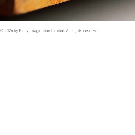
© 2026 by Kiddy Imagination Limited. All rights reserved.