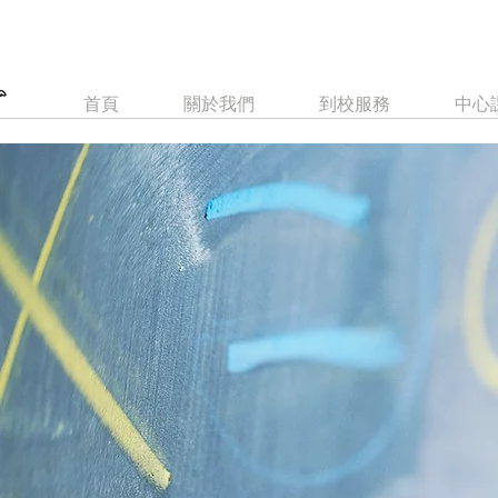
首頁
關於我們
到校服務
中心