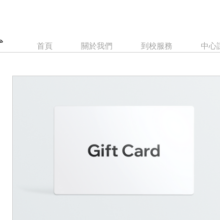
首頁
關於我們
到校服務
中心