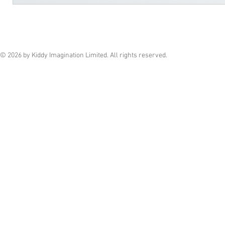
© 2026 by Kiddy Imagination Limited. All rights reserved.