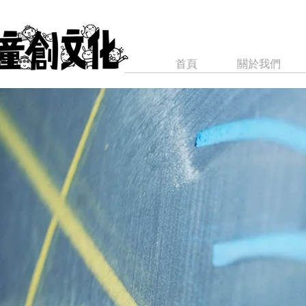
首頁
關於我們