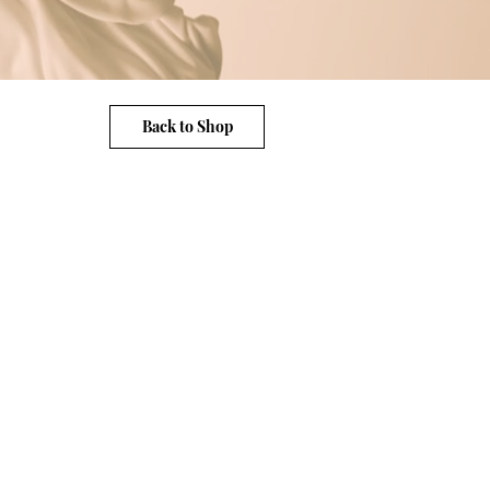
Back to Shop