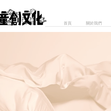
首頁
關於我們