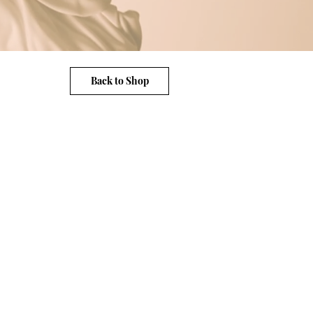
Back to Shop