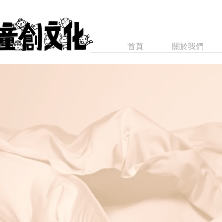
首頁
關於我們