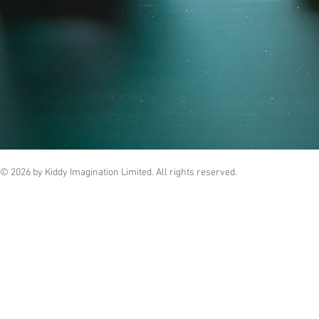
© 2026 by Kiddy Imagination Limited. All rights reserved.