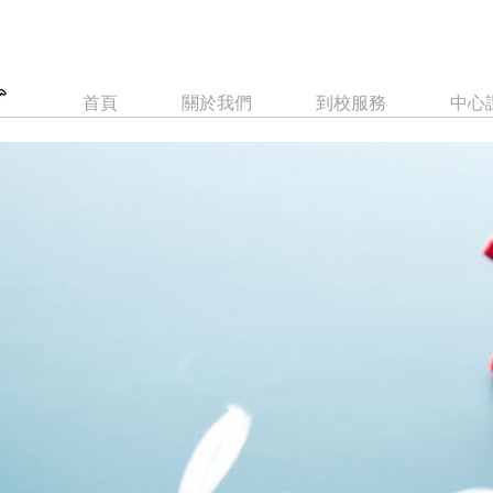
首頁
關於我們
到校服務
中心