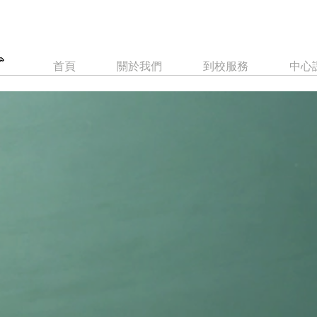
首頁
關於我們
到校服務
中心