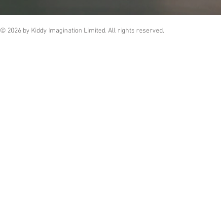
© 2026 by Kiddy Imagination Limited. All rights reserved.