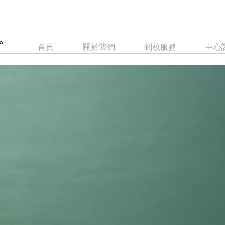
首頁
關於我們
到校服務
中心